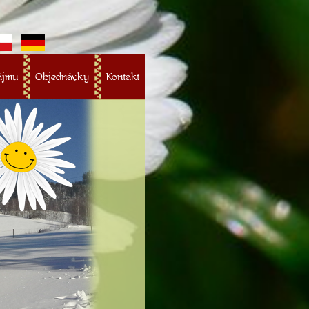
ájmu
Objednávky
Kontakt